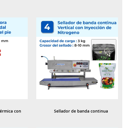
érmica con 
Sellador de banda continua 
 el pie
Vertical con Inyección de 
Nitrogeno