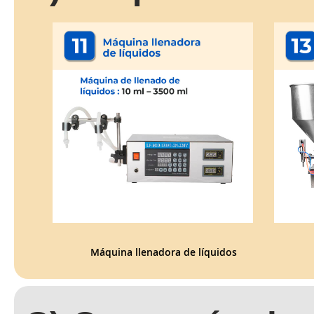
Máquina llenadora de líquidos