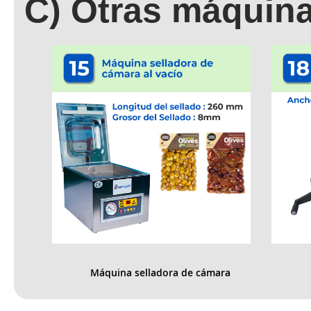
C) Otras máquin
Máquina selladora de cámara 
al vacío