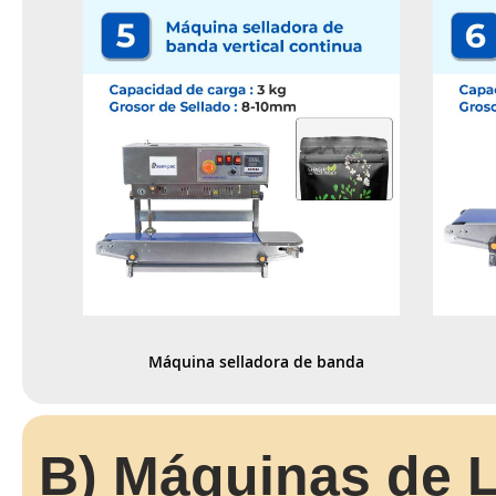
Máquina selladora de banda 
vertical continua
B) Máquinas de 