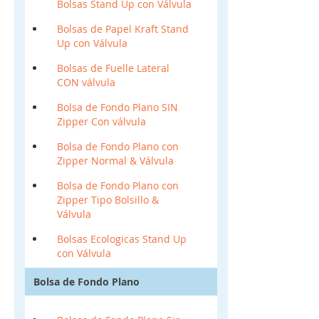
Bolsas Stand Up con Válvula
Bolsas de Papel Kraft Stand
Up con Válvula
Bolsas de Fuelle Lateral
CON válvula
Bolsa de Fondo Plano SIN
Zipper Con válvula
Bolsa de Fondo Plano con
Zipper Normal & Válvula
Bolsa de Fondo Plano con
Zipper Tipo Bolsillo &
Válvula
Bolsas Ecologicas Stand Up
con Válvula
Bolsa de Fondo Plano