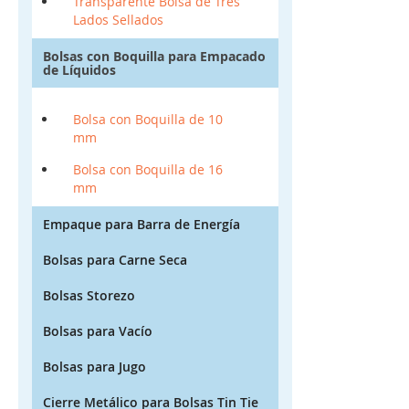
Transparente Bolsa de Tres
Lados Sellados
Bolsas con Boquilla para Empacado
de Líquidos
Bolsa con Boquilla de 10
mm
Bolsa con Boquilla de 16
mm
Empaque para Barra de Energía
Bolsas para Carne Seca
Bolsas Storezo
Bolsas para Vacío
Bolsas para Jugo
Cierre Metálico para Bolsas Tin Tie