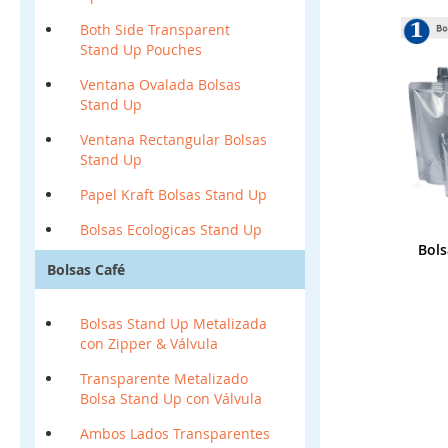
Both Side Transparent
Stand Up Pouches
Ventana Ovalada Bolsas
Stand Up
Ventana Rectangular Bolsas
Stand Up
Papel Kraft Bolsas Stand Up
Bolsas Ecologicas Stand Up
Bols
Bolsas Café
Bolsas Stand Up Metalizada
con Zipper & Válvula
Transparente Metalizado
Bolsa Stand Up con Válvula
Ambos Lados Transparentes