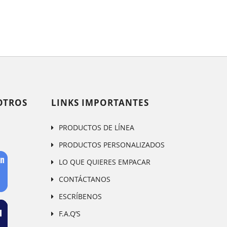
OTROS
LINKS IMPORTANTES
PRODUCTOS DE LÍNEA
PRODUCTOS PERSONALIZADOS
LO QUE QUIERES EMPACAR
CONTÁCTANOS
ESCRÍBENOS
F.A.Q’S