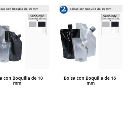
a con Boquilla de 10 
Bolsa con Boquilla de 16 
mm
mm