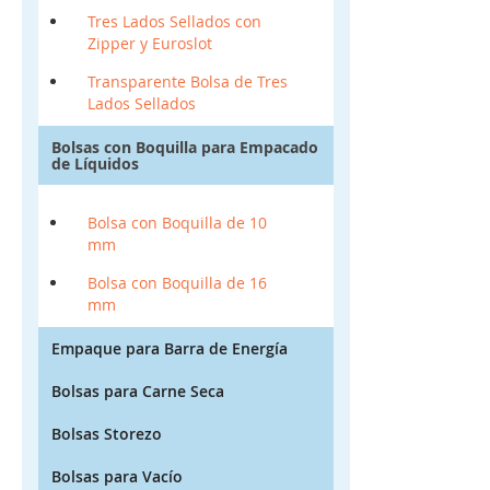
Tres Lados Sellados con
Zipper y Euroslot
Transparente Bolsa de Tres
Lados Sellados
Bolsas con Boquilla para Empacado
de Líquidos
Bolsa con Boquilla de 10
mm
Bolsa con Boquilla de 16
mm
Empaque para Barra de Energía
Bolsas para Carne Seca
Bolsas Storezo
Bolsas para Vacío