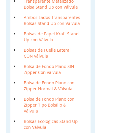
Transparente Metalizado
Bolsa Stand Up con Válvula
Ambos Lados Transparentes
Bolsas Stand Up con Válvula
Bolsas de Papel Kraft Stand
Up con Válvula
Bolsas de Fuelle Lateral
CON válvula
Bolsa de Fondo Plano SIN
Zipper Con válvula
Bolsa de Fondo Plano con
Zipper Normal & Válvula
Bolsa de Fondo Plano con
Zipper Tipo Bolsillo &
Válvula
Bolsas Ecologicas Stand Up
con Válvula