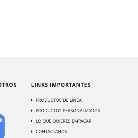
OTROS
LINKS IMPORTANTES
PRODUCTOS DE LÍNEA
PRODUCTOS PERSONALIZADOS
LO QUE QUIERES EMPACAR
CONTÁCTANOS