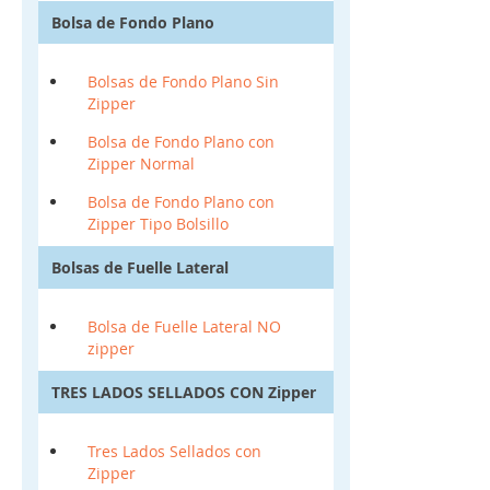
Bolsa de Fondo Plano
Bolsas de Fondo Plano Sin
Zipper
Bolsa de Fondo Plano con
Zipper Normal
Bolsa de Fondo Plano con
Zipper Tipo Bolsillo
Bolsas de Fuelle Lateral
Bolsa de Fuelle Lateral NO
zipper
TRES LADOS SELLADOS CON Zipper
Tres Lados Sellados con
Zipper