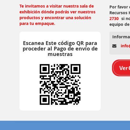
Te invitamos a visitar nuestra sala de
Por favor
exhibición dónde podrás ver nuestros
Recursos
productos y encontrar una solución
2730
si n
para tu empaque.
equipo de
Informa
Escanea Este código QR para
info
proceder al Pago de envío de
muestras