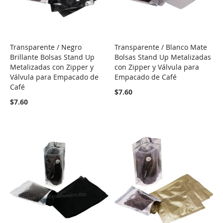
Transparente / Negro
Transparente / Blanco Mate
COMPARE
COMPARE
Brillante Bolsas Stand Up
Bolsas Stand Up Metalizadas
Metalizadas con Zipper y
con Zipper y Válvula para
Válvula para Empacado de
Empacado de Café
Café
$7.60
$7.60