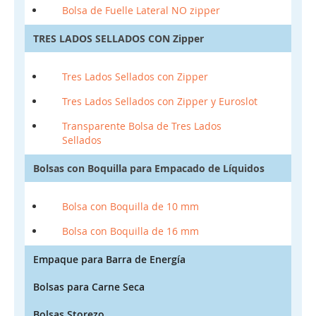
Bolsa de Fuelle Lateral NO zipper
TRES LADOS SELLADOS CON Zipper
Tres Lados Sellados con Zipper
Tres Lados Sellados con Zipper y Euroslot
Transparente Bolsa de Tres Lados
Sellados
Bolsas con Boquilla para Empacado de Líquidos
Bolsa con Boquilla de 10 mm
Bolsa con Boquilla de 16 mm
Empaque para Barra de Energía
Bolsas para Carne Seca
Bolsas Storezo