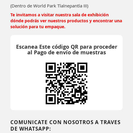
(Dentro de World Park Tlalnepantla III)
Te invitamos a visitar nuestra sala de exhibición
dónde podrás ver nuestros productos y encontrar una
solución para tu empaque.
Escanea Este código QR para proceder
al Pago de envío de muestras
COMUNICATE CON NOSOTROS A TRAVES
DE WHATSAPP: