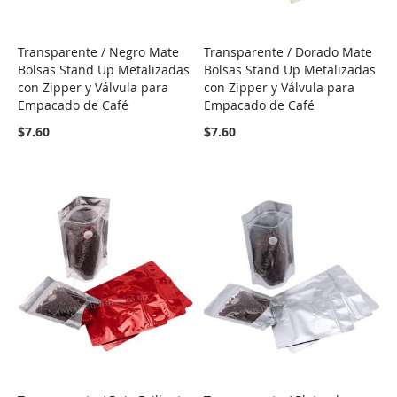
Transparente / Negro Mate
Transparente / Dorado Mate
COMPARE
COMPARE
Bolsas Stand Up Metalizadas
Bolsas Stand Up Metalizadas
con Zipper y Válvula para
con Zipper y Válvula para
Empacado de Café
Empacado de Café
$7.60
$7.60