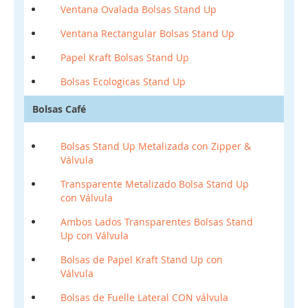
Ventana Ovalada Bolsas Stand Up
Ventana Rectangular Bolsas Stand Up
Papel Kraft Bolsas Stand Up
Bolsas Ecologicas Stand Up
Bolsas Café
Bolsas Stand Up Metalizada con Zipper &
Válvula
Transparente Metalizado Bolsa Stand Up
con Válvula
Ambos Lados Transparentes Bolsas Stand
Up con Válvula
Bolsas de Papel Kraft Stand Up con
Válvula
Bolsas de Fuelle Lateral CON válvula