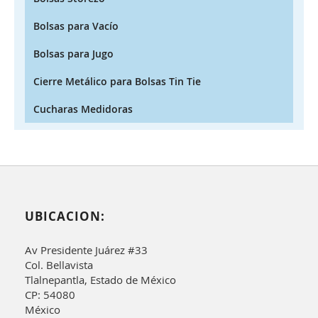
Bolsas para Vacío
Bolsas para Jugo
Cierre Metálico para Bolsas Tin Tie
Cucharas Medidoras
UBICACION:
Av Presidente Juárez #33
Col. Bellavista
Tlalnepantla, Estado de México
CP: 54080
México