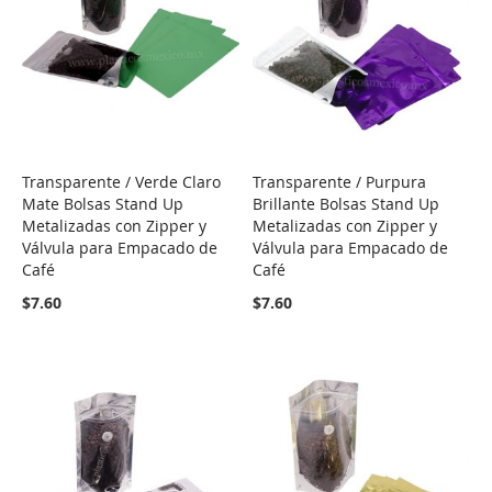
Transparente / Verde Claro
Transparente / Purpura
COMPARE
COMPARE
Mate Bolsas Stand Up
Brillante Bolsas Stand Up
Metalizadas con Zipper y
Metalizadas con Zipper y
Válvula para Empacado de
Válvula para Empacado de
Café
Café
$7.60
$7.60