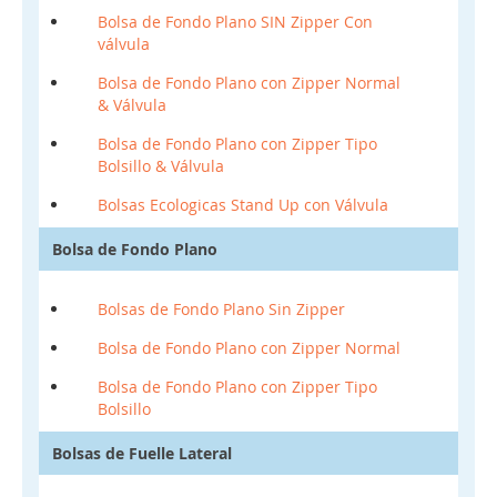
Bolsa de Fondo Plano SIN Zipper Con
válvula
Bolsa de Fondo Plano con Zipper Normal
& Válvula
Bolsa de Fondo Plano con Zipper Tipo
Bolsillo & Válvula
Bolsas Ecologicas Stand Up con Válvula
Bolsa de Fondo Plano
Bolsas de Fondo Plano Sin Zipper
Bolsa de Fondo Plano con Zipper Normal
Bolsa de Fondo Plano con Zipper Tipo
Bolsillo
Bolsas de Fuelle Lateral