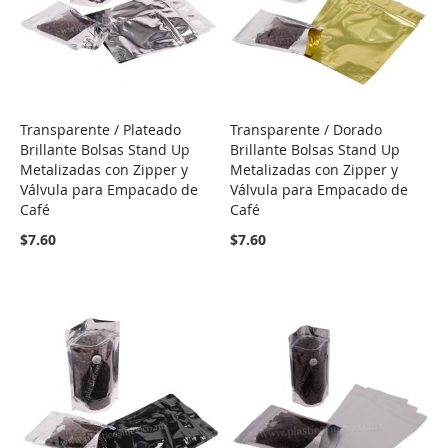
Transparente / Plateado
Transparente / Dorado
COMPARE
COMPARE
Brillante Bolsas Stand Up
Brillante Bolsas Stand Up
Metalizadas con Zipper y
Metalizadas con Zipper y
Válvula para Empacado de
Válvula para Empacado de
Café
Café
$7.60
$7.60