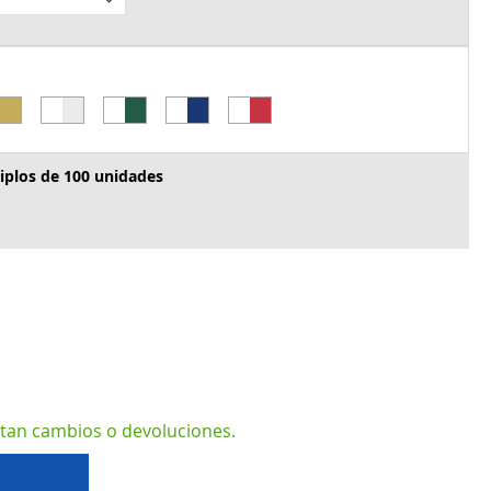
iplos de 100 unidades
ptan cambios o devoluciones.