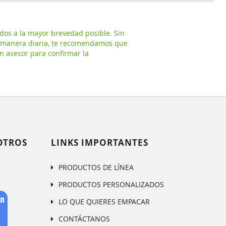
a
dos a la mayor brevedad posible. Sin
 manera diaria, te recomendamos que
n asesor para confirmar la
OTROS
LINKS IMPORTANTES
PRODUCTOS DE LÍNEA
PRODUCTOS PERSONALIZADOS
LO QUE QUIERES EMPACAR
CONTÁCTANOS