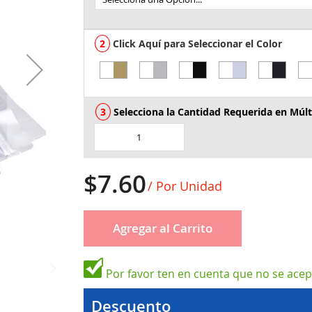
Click Aquí para Seleccionar el Color
Selecciona la Cantidad Requerida en Múlt
$7.60
/ Por Unidad
Agregar al Carrito
Por favor ten en cuenta que no se ace
Descuento