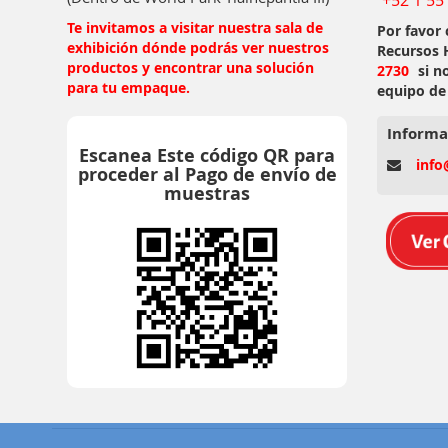
Te invitamos a visitar nuestra sala de
Por favor
exhibición dónde podrás ver nuestros
Recursos
productos y encontrar una solución
2730
si n
para tu empaque.
equipo de
Informa
Escanea Este código QR para
info
proceder al Pago de envío de
muestras