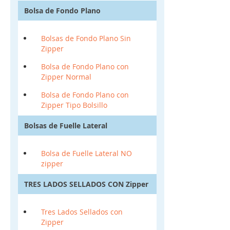
Bolsa de Fondo Plano
Bolsas de Fondo Plano Sin
Zipper
Bolsa de Fondo Plano con
Zipper Normal
Bolsa de Fondo Plano con
Zipper Tipo Bolsillo
Bolsas de Fuelle Lateral
Bolsa de Fuelle Lateral NO
zipper
TRES LADOS SELLADOS CON Zipper
Tres Lados Sellados con
Zipper