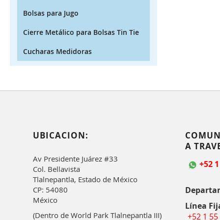
Bolsas para Jugo
Cierre Metálico para Bolsas Tin Tie
Cucharas Medidoras
UBICACION:
COMUN
A TRAV
Av Presidente Juárez #33
+52 1
Col. Bellavista
Tlalnepantla, Estado de México
Departa
CP: 54080
México
Línea Fij
(Dentro de World Park Tlalnepantla III)
+52 1 55