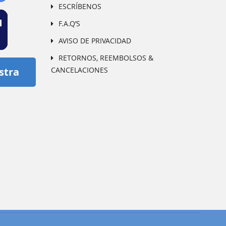
ESCRÍBENOS
F.A.Q’S
AVISO DE PRIVACIDAD
RETORNOS, REEMBOLSOS &
CANCELACIONES
stra