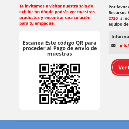
Te invitamos a visitar nuestra sala de
Por favor
exhibición dónde podrás ver nuestros
Recursos
productos y encontrar una solución
2730
si n
para tu empaque.
equipo de
Informa
Escanea Este código QR para
info
proceder al Pago de envío de
muestras