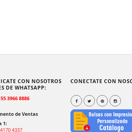
ICATE CON NOSOTROS
CONECTATE CON NOS
ES DE WHATSAPP:
 55 3966 8886
mento de Ventas
a 1:
 4170 4337