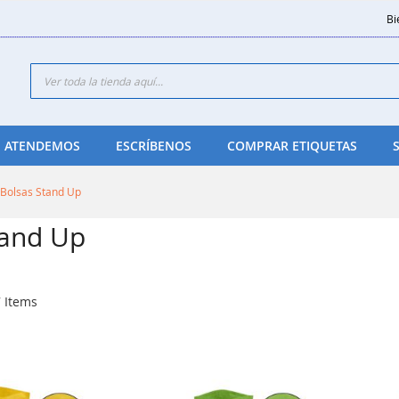
Bi
Search
 ATENDEMOS
ESCRÍBENOS
COMPRAR ETIQUETAS
 Bolsas Stand Up
tand Up
7
Items