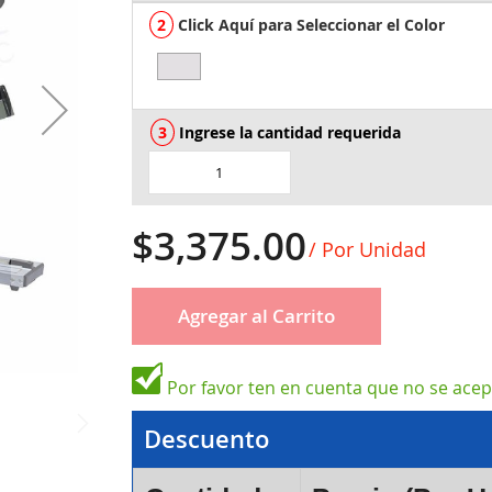
Click Aquí para Seleccionar el Color
Ingrese la cantidad requerida
$3,375.00
/ Por Unidad
Agregar al Carrito
Por favor ten en cuenta que no se ace
Descuento