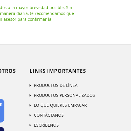
a
dos a la mayor brevedad posible. Sin
 manera diaria, te recomendamos que
n asesor para confirmar la
OTROS
LINKS IMPORTANTES
PRODUCTOS DE LÍNEA
PRODUCTOS PERSONALIZADOS
LO QUE QUIERES EMPACAR
CONTÁCTANOS
ESCRÍBENOS