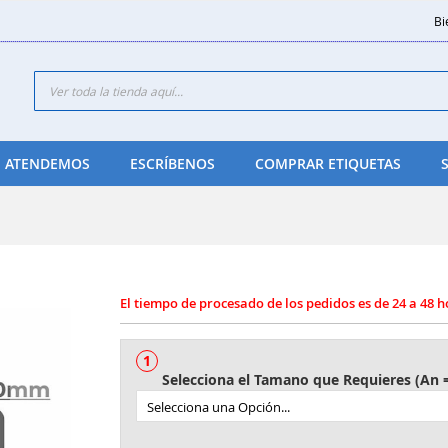
Bi
Search
 ATENDEMOS
ESCRÍBENOS
COMPRAR ETIQUETAS