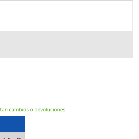
ptan cambios o devoluciones.