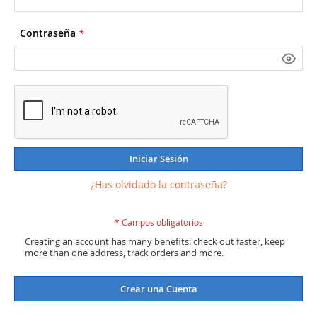
Contraseña
Iniciar Sesión
¿Has olvidado la contraseña?
Creating an account has many benefits: check out faster, keep
more than one address, track orders and more.
Crear una Cuenta