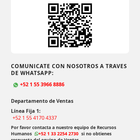
COMUNICATE CON NOSOTROS A TRAVES
DE WHATSAPP:
+52 1 55 3966 8886
Departamento de Ventas
Línea Fija 1:
+52 1 55 4170 4337
Por favor contacta a nuestro equipo de Recursos
Humanos
+52 1 33 2254 2730
si no obtienes
respuesta del equipo de Ventas.