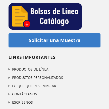
Solicitar una Muestra
LINKS IMPORTANTES
PRODUCTOS DE LÍNEA
PRODUCTOS PERSONALIZADOS
LO QUE QUIERES EMPACAR
CONTÁCTANOS
ESCRÍBENOS