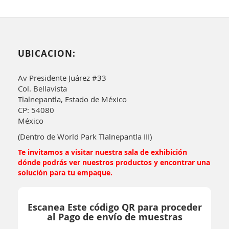
UBICACION:
Av Presidente Juárez #33
Col. Bellavista
Tlalnepantla, Estado de México
CP: 54080
México
(Dentro de World Park Tlalnepantla III)
Te invitamos a visitar nuestra sala de exhibición
dónde podrás ver nuestros productos y encontrar una
solución para tu empaque.
Escanea Este código QR para proceder
al Pago de envío de muestras