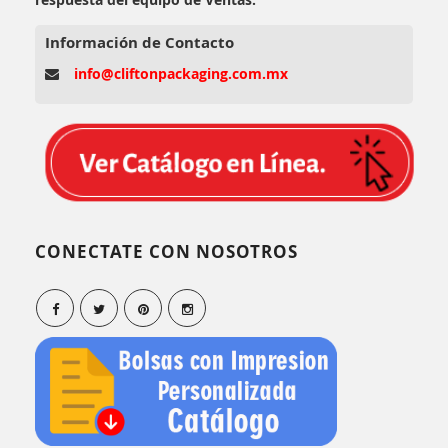
Información de Contacto
info@cliftonpackaging.com.mx
CONECTATE CON NOSOTROS