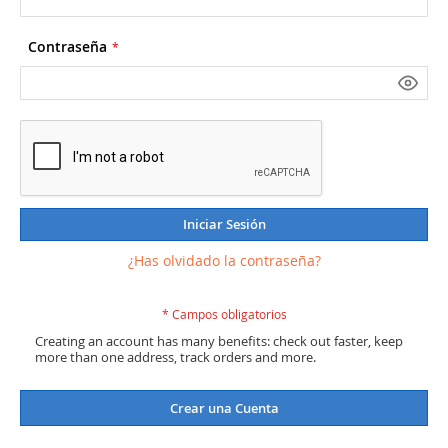
Contraseña
Iniciar Sesión
¿Has olvidado la contraseña?
Creating an account has many benefits: check out faster, keep
more than one address, track orders and more.
Crear una Cuenta