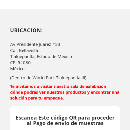
UBICACION:
Av Presidente Juárez #33
Col. Bellavista
Tlalnepantla, Estado de México
CP: 54080
México
(Dentro de World Park Tlalnepantla III)
Te invitamos a visitar nuestra sala de exhibición
dónde podrás ver nuestros productos y encontrar una
solución para tu empaque.
Escanea Este código QR para proceder
al Pago de envío de muestras