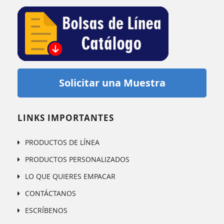
Solicitar una Muestra
LINKS IMPORTANTES
PRODUCTOS DE LÍNEA
PRODUCTOS PERSONALIZADOS
LO QUE QUIERES EMPACAR
CONTÁCTANOS
ESCRÍBENOS