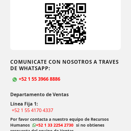
COMUNICATE CON NOSOTROS A TRAVES
DE WHATSAPP:
+52 1 55 3966 8886
Departamento de Ventas
Línea Fija 1:
+52 1 55 4170 4337
Por favor contacta a nuestro equipo de Recursos
Humanos
+52 1 33 2254 2730
si no obtienes
respuesta del equipo de Ventas.