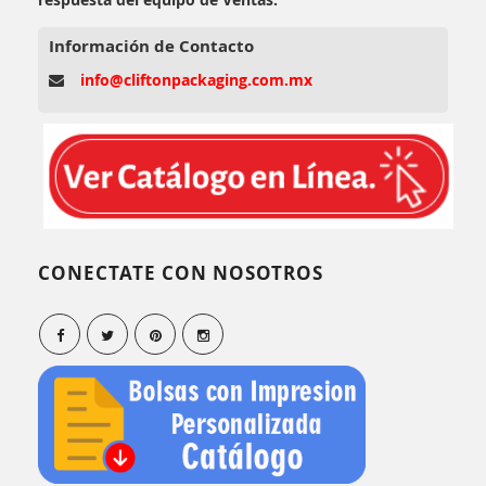
Información de Contacto
info@cliftonpackaging.com.mx
CONECTATE CON NOSOTROS