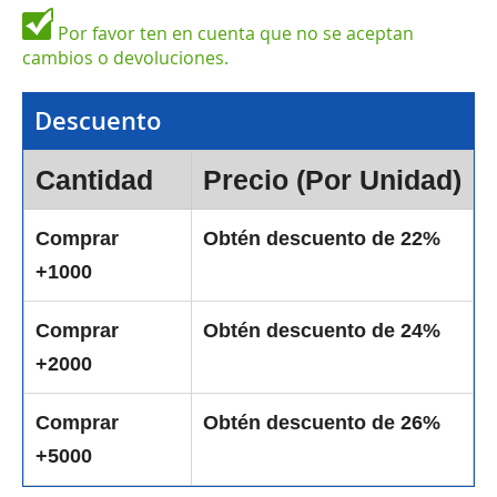
Por favor ten en cuenta que no se aceptan
cambios o devoluciones.
Descuento
Cantidad
Precio (Por Unidad)
Comprar
Obtén descuento de 22%
+1000
Comprar
Obtén descuento de 24%
+2000
Comprar
Obtén descuento de 26%
+5000