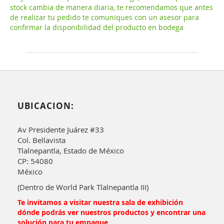
stock cambia de manera diaria, te recomendamos que antes
de realizar tu pedido te comuniques con un asesor para
confirmar la disponibilidad del producto en bodega
UBICACION:
Av Presidente Juárez #33
Col. Bellavista
Tlalnepantla, Estado de México
CP: 54080
México
(Dentro de World Park Tlalnepantla III)
Te invitamos a visitar nuestra sala de exhibición
dónde podrás ver nuestros productos y encontrar una
solución para tu empaque.