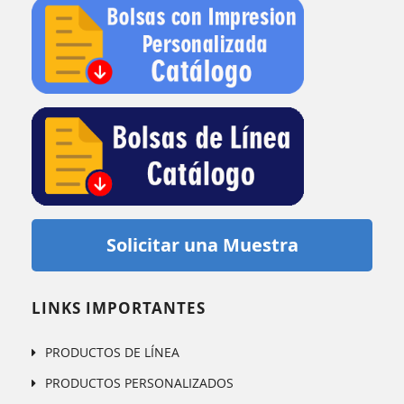
Solicitar una Muestra
LINKS IMPORTANTES
PRODUCTOS DE LÍNEA
PRODUCTOS PERSONALIZADOS