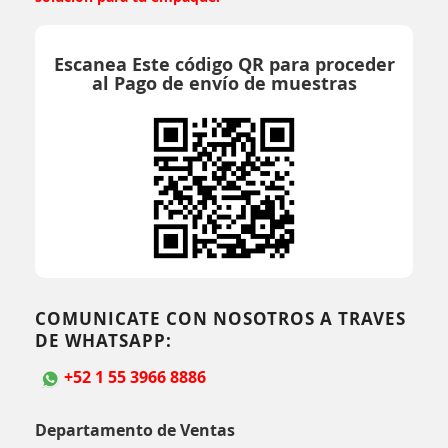
Escanea Este código QR para proceder
al Pago de envío de muestras
COMUNICATE CON NOSOTROS A TRAVES
DE WHATSAPP:
+52 1 55 3966 8886
Departamento de Ventas