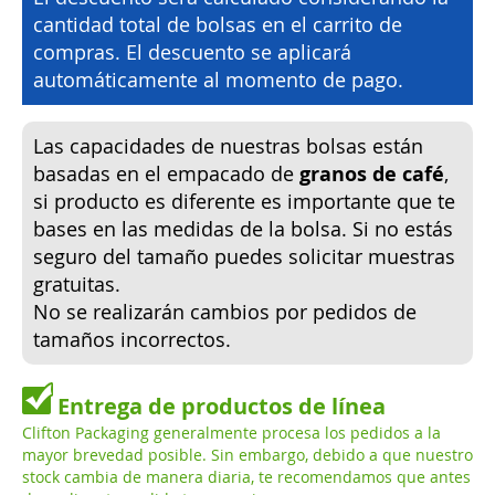
cantidad total de bolsas en el carrito de
compras. El descuento se aplicará
automáticamente al momento de pago.
Las capacidades de nuestras bolsas están
basadas en el empacado de
granos de café
,
si producto es diferente es importante que te
bases en las medidas de la bolsa. Si no estás
seguro del tamaño puedes solicitar muestras
gratuitas.
No se realizarán cambios por pedidos de
tamaños incorrectos.
Entrega de productos de línea
Clifton Packaging generalmente procesa los pedidos a la
mayor brevedad posible. Sin embargo, debido a que nuestro
stock cambia de manera diaria, te recomendamos que antes