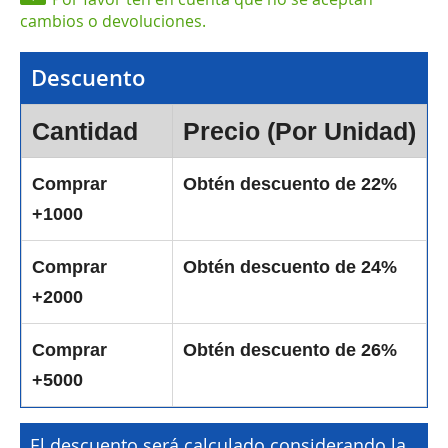
cambios o devoluciones.
Descuento
Cantidad
Precio (Por Unidad)
Comprar
Obtén descuento de 22%
+1000
Comprar
Obtén descuento de 24%
+2000
Comprar
Obtén descuento de 26%
+5000
El descuento será calculado considerando la