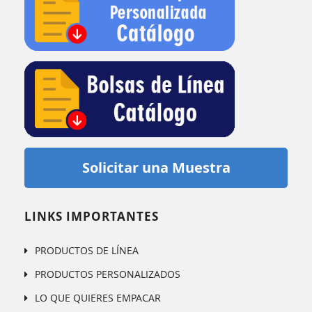
Solicitar una Muestra
LINKS IMPORTANTES
PRODUCTOS DE LÍNEA
PRODUCTOS PERSONALIZADOS
LO QUE QUIERES EMPACAR