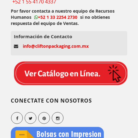
+52 1 55 4170 4337
Por favor contacta a nuestro equipo de Recursos
Humanos
+52 1 33 2254 2730
si no obtienes
respuesta del equipo de Ventas.
Información de Contacto
info@cliftonpackaging.com.mx
CONECTATE CON NOSOTROS