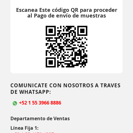
Escanea Este código QR para proceder
al Pago de envío de muestras
COMUNICATE CON NOSOTROS A TRAVES
DE WHATSAPP:
+52 1 55 3966 8886
Departamento de Ventas
Línea Fija 1: