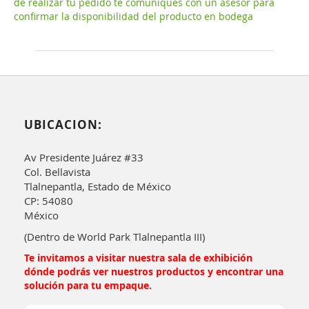
de realizar tu pedido te comuniques con un asesor para
confirmar la disponibilidad del producto en bodega
UBICACION:
Av Presidente Juárez #33
Col. Bellavista
Tlalnepantla, Estado de México
CP: 54080
México
(Dentro de World Park Tlalnepantla III)
Te invitamos a visitar nuestra sala de exhibición
dónde podrás ver nuestros productos y encontrar una
solución para tu empaque.