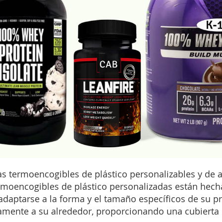
s termoencogibles de plástico personalizables y de 
moencogibles de plástico personalizadas están hecha
 adaptarse a la forma y el tamaño específicos de su pr
mente a su alrededor, proporcionando una cubierta pr