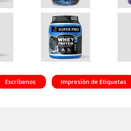
Escríbenos
Impresión de Etiquetas