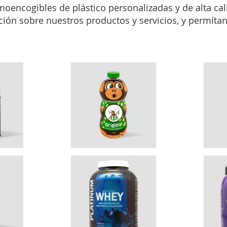
encogibles de plástico personalizadas y de alta cali
ión sobre nuestros productos y servicios, y permítan