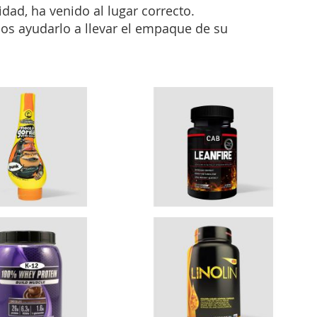
dad, ha venido al lugar correcto.
os ayudarlo a llevar el empaque de su