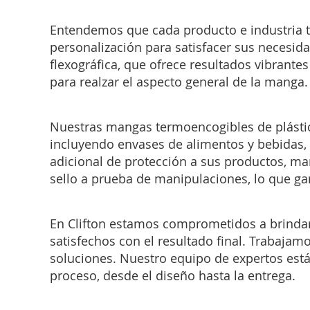
Entendemos que cada producto e industria t
personalización para satisfacer sus necesid
flexográfica, que ofrece resultados vibrant
para realzar el aspecto general de la manga.
Nuestras mangas termoencogibles de plástic
incluyendo envases de alimentos y bebidas,
adicional de protección a sus productos, m
sello a prueba de manipulaciones, lo que ga
En Clifton estamos comprometidos a brindar 
satisfechos con el resultado final. Trabaja
soluciones. Nuestro equipo de expertos está
proceso, desde el diseño hasta la entrega.