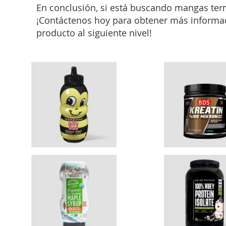
En conclusión, si está buscando mangas termo
¡Contáctenos hoy para obtener más informac
producto al siguiente nivel!