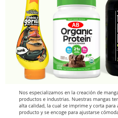
Nos especializamos en la creación de manga
productos e industrias. Nuestras mangas ter
alta calidad, la cual se imprime y corta para
producto y se encoge para ajustarse cómoda