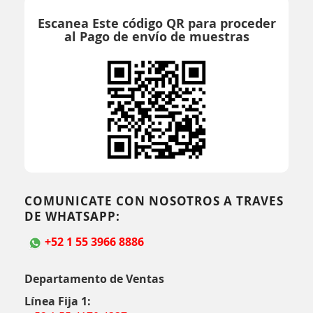
Escanea Este código QR para proceder
al Pago de envío de muestras
COMUNICATE CON NOSOTROS A TRAVES
DE WHATSAPP:
+52 1 55 3966 8886
Departamento de Ventas
Línea Fija 1: