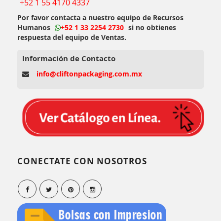
+52 1 55 4170 4337
Por favor contacta a nuestro equipo de Recursos
Humanos
+52 1 33 2254 2730
si no obtienes
respuesta del equipo de Ventas.
Información de Contacto
info@cliftonpackaging.com.mx
CONECTATE CON NOSOTROS