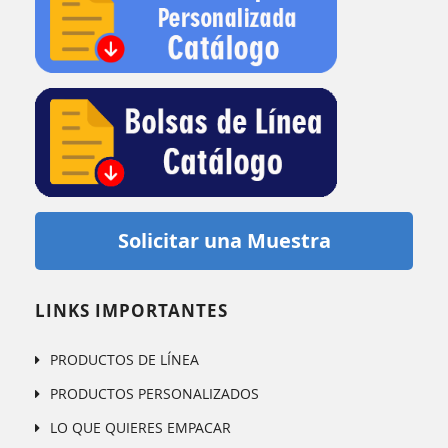
Solicitar una Muestra
LINKS IMPORTANTES
PRODUCTOS DE LÍNEA
PRODUCTOS PERSONALIZADOS
LO QUE QUIERES EMPACAR