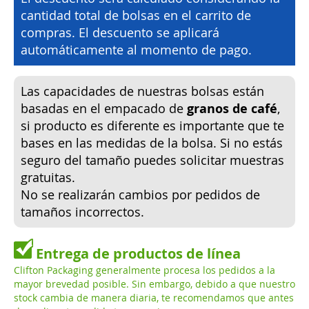
cantidad total de bolsas en el carrito de
compras. El descuento se aplicará
automáticamente al momento de pago.
Las capacidades de nuestras bolsas están
basadas en el empacado de
granos de café
,
si producto es diferente es importante que te
bases en las medidas de la bolsa. Si no estás
seguro del tamaño puedes solicitar muestras
gratuitas.
No se realizarán cambios por pedidos de
tamaños incorrectos.
Entrega de productos de línea
Clifton Packaging generalmente procesa los pedidos a la
mayor brevedad posible. Sin embargo, debido a que nuestro
stock cambia de manera diaria, te recomendamos que antes