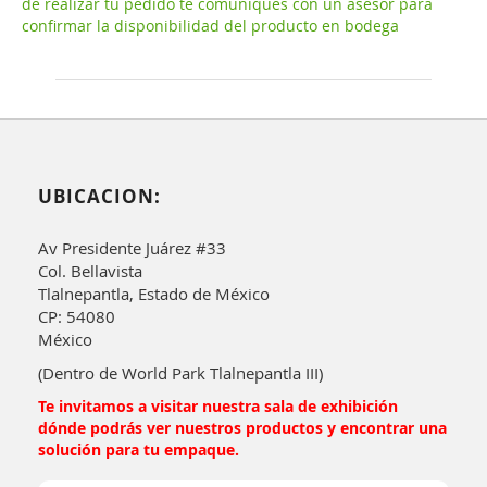
de realizar tu pedido te comuniques con un asesor para
confirmar la disponibilidad del producto en bodega
UBICACION:
Av Presidente Juárez #33
Col. Bellavista
Tlalnepantla, Estado de México
CP: 54080
México
(Dentro de World Park Tlalnepantla III)
Te invitamos a visitar nuestra sala de exhibición
dónde podrás ver nuestros productos y encontrar una
solución para tu empaque.