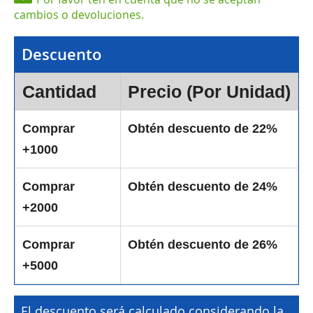
cambios o devoluciones.
Descuento
Cantidad
Precio (Por Unidad)
Comprar
Obtén descuento de 22%
+1000
Comprar
Obtén descuento de 24%
+2000
Comprar
Obtén descuento de 26%
+5000
El descuento será calculado considerando la