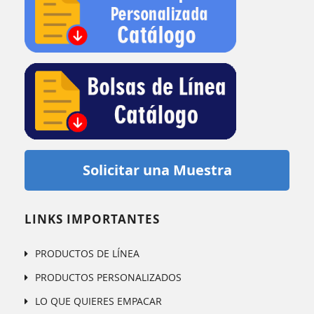
Solicitar una Muestra
LINKS IMPORTANTES
PRODUCTOS DE LÍNEA
PRODUCTOS PERSONALIZADOS
LO QUE QUIERES EMPACAR