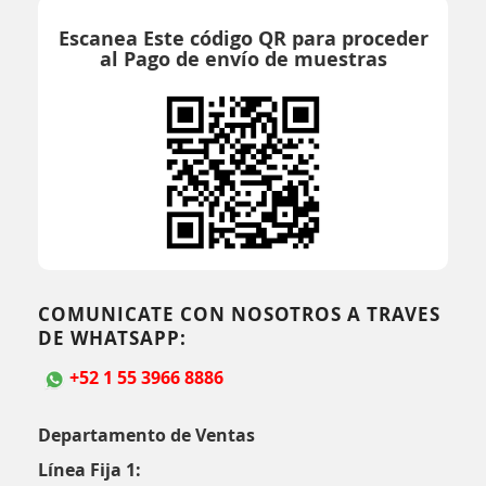
Escanea Este código QR para proceder
al Pago de envío de muestras
COMUNICATE CON NOSOTROS A TRAVES
DE WHATSAPP:
+52 1 55 3966 8886
Departamento de Ventas
Línea Fija 1: