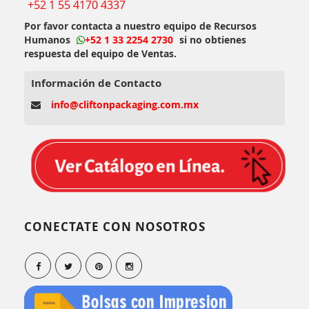
+52 1 55 4170 4337
Por favor contacta a nuestro equipo de Recursos
Humanos
+52 1 33 2254 2730
si no obtienes
respuesta del equipo de Ventas.
Información de Contacto
info@cliftonpackaging.com.mx
CONECTATE CON NOSOTROS