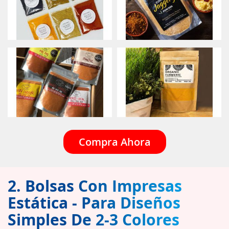
Compra Ahora
2. Bolsas Con Impresas
Estática - Para Diseños
Simples De 2-3 Colores