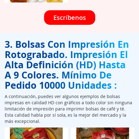
Escríbenos
3. Bolsas Con Impresión En
Rotograbado. Impresión El
Alta Definición (HD) Hasta
A 9 Colores. Mínimo De
Pedido 10000 Unidades :
A continuación, puedes ver algunos ejemplos de bolsas
impresas en calidad HD con gráficos a todo color sin ninguna
limitación de impresión para imprimir bolsas de café y té.
Esta calidad habla por sí sola, es la mejor del mercado y la
más excepcional.