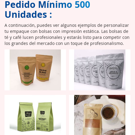
Pedido Mínimo 500
Unidades :
A continuación, puedes ver algunos ejemplos de personalizar
tu empaque con bolsas con impresión estática. Las bolsas de
té y café lucen profesionales y estarás listo para competir con
los grandes del mercado con un toque de profesionalismo.