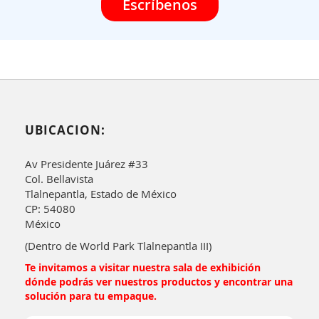
Escríbenos
UBICACION:
Av Presidente Juárez #33
Col. Bellavista
Tlalnepantla, Estado de México
CP: 54080
México
(Dentro de World Park Tlalnepantla III)
Te invitamos a visitar nuestra sala de exhibición
dónde podrás ver nuestros productos y encontrar una
solución para tu empaque.