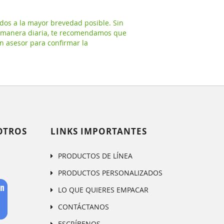
a
dos a la mayor brevedad posible. Sin
 manera diaria, te recomendamos que
n asesor para confirmar la
OTROS
LINKS IMPORTANTES
PRODUCTOS DE LÍNEA
PRODUCTOS PERSONALIZADOS
LO QUE QUIERES EMPACAR
CONTÁCTANOS
ESCRÍBENOS