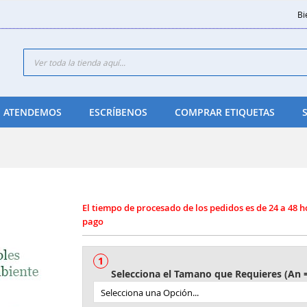
Bi
Search
 ATENDEMOS
ESCRÍBENOS
COMPRAR ETIQUETAS