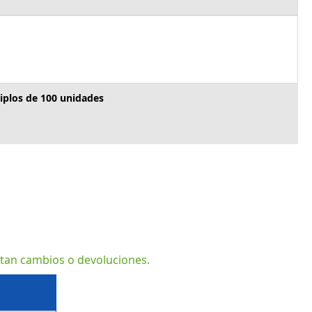
iplos de 100 unidades
ptan cambios o devoluciones.