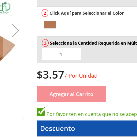
Click Aquí para Seleccionar el Color
Selecciona la Cantidad Requerida en Múlt
$3.57
/ Por Unidad
Agregar al Carrito
Por favor ten en cuenta que no se ace
Descuento