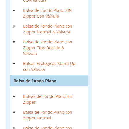
CON válvula
Bolsa de Fondo Plano SIN
Zipper Con válvula
Bolsa de Fondo Plano con
Zipper Normal & Válvula
Bolsa de Fondo Plano con
Zipper Tipo Bolsillo &
Válvula
Bolsas Ecologicas Stand Up
con Válvula
Bolsa de Fondo Plano
Bolsas de Fondo Plano Sin
Zipper
Bolsa de Fondo Plano con
Zipper Normal
Bolsa de Fondo Plano con