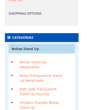
SHOPPING OPTIONS
CATEGORIAS
Bolsas Stand Up
Bolsas Stand Up
Metalizadas
Bolsa Transparente Stand
Up Metalizada
Both Side Transparent
Stand Up Pouches
Ventana Ovalada Bolsas
Stand Up