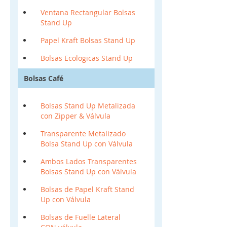
Ventana Rectangular Bolsas
Stand Up
Papel Kraft Bolsas Stand Up
Bolsas Ecologicas Stand Up
Bolsas Café
Bolsas Stand Up Metalizada
con Zipper & Válvula
Transparente Metalizado
Bolsa Stand Up con Válvula
Ambos Lados Transparentes
Bolsas Stand Up con Válvula
Bolsas de Papel Kraft Stand
Up con Válvula
Bolsas de Fuelle Lateral