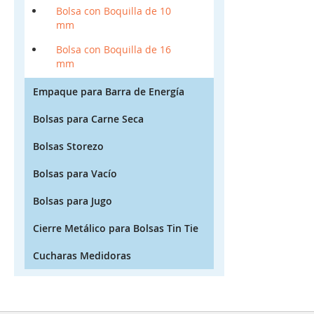
Bolsa con Boquilla de 10
mm
Bolsa con Boquilla de 16
mm
Empaque para Barra de Energía
Bolsas para Carne Seca
Bolsas Storezo
Bolsas para Vacío
Bolsas para Jugo
Cierre Metálico para Bolsas Tin Tie
Cucharas Medidoras